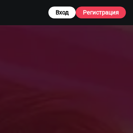
Вход
Регистрация