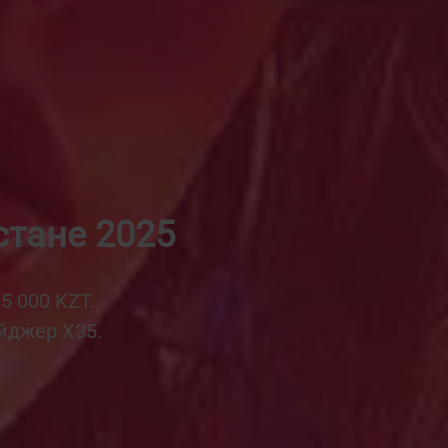
стане 2025
5 000 KZT.
йджер X35.